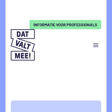
INFORMATIE VOOR PROFESSIONALS