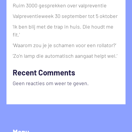
Ruim 3000 gesprekken over valpreventie
Valpreventieweek 30 september tot 5 oktober
‘Ik ben blij met de trap in huis. Die houdt me
fit.’
‘Waarom zou je je schamen voor een rollator?’
‘Zo’n lamp die automatisch aangaat helpt wel.’
Recent Comments
Geen reacties om weer te geven.
Menu