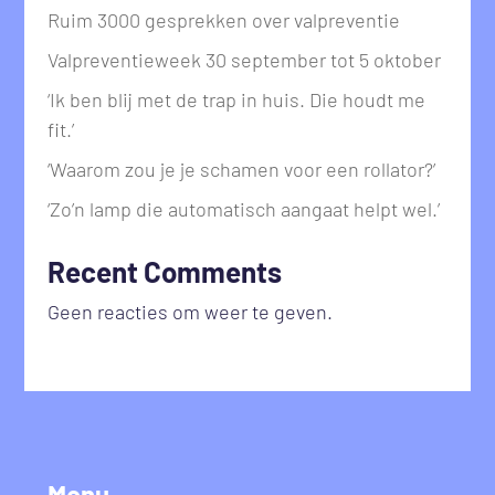
Ruim 3000 gesprekken over valpreventie
Valpreventieweek 30 september tot 5 oktober
‘Ik ben blij met de trap in huis. Die houdt me
fit.’
‘Waarom zou je je schamen voor een rollator?’
‘Zo’n lamp die automatisch aangaat helpt wel.’
Recent Comments
Geen reacties om weer te geven.
Menu