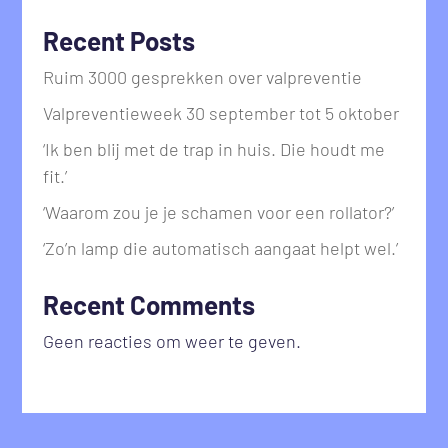
Recent Posts
Ruim 3000 gesprekken over valpreventie
Valpreventieweek 30 september tot 5 oktober
‘Ik ben blij met de trap in huis. Die houdt me
fit.’
‘Waarom zou je je schamen voor een rollator?’
‘Zo’n lamp die automatisch aangaat helpt wel.’
Recent Comments
Geen reacties om weer te geven.